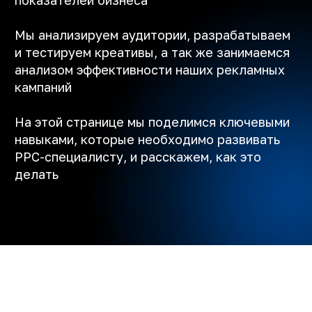
навыками, которые необходимо развивать
PPC-специалисту, и расскажем, как это
делать