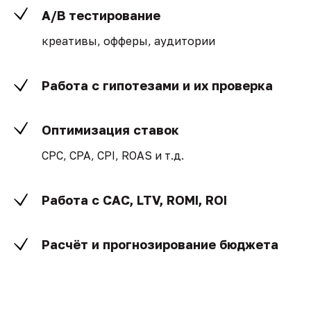
A/B тестирование
креативы, офферы, аудитории
Работа с гипотезами и их проверка
Оптимизация ставок
CPC, CPA, CPI, ROAS и т.д.
Работа с CAC, LTV, ROMI, ROI
Расчёт и прогнозирование бюджета