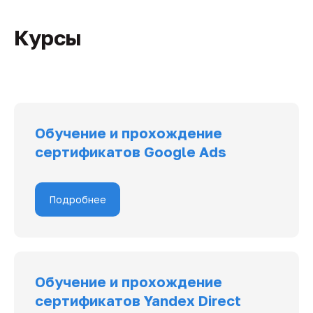
Курсы
Обучение и прохождение
сертификатов Google Ads
Подробнее
Обучение и прохождение
сертификатов Yandex Direct