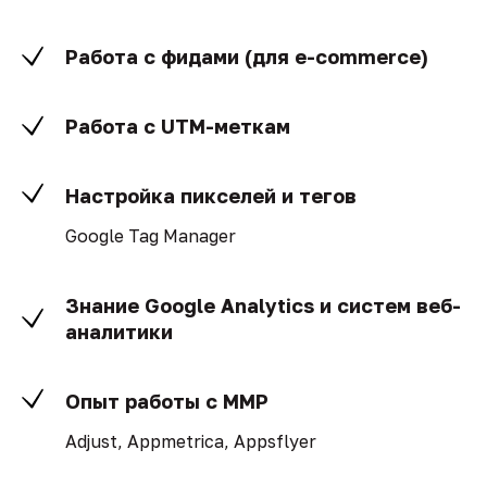
Работа с фидами (для e-commerce)
Работа с UTM-меткам
Настройка пикселей и тегов
Google Tag Manager
Знание Google Analytics и систем веб-
аналитики
Опыт работы с MMP
Adjust, Appmetrica, Appsflyer