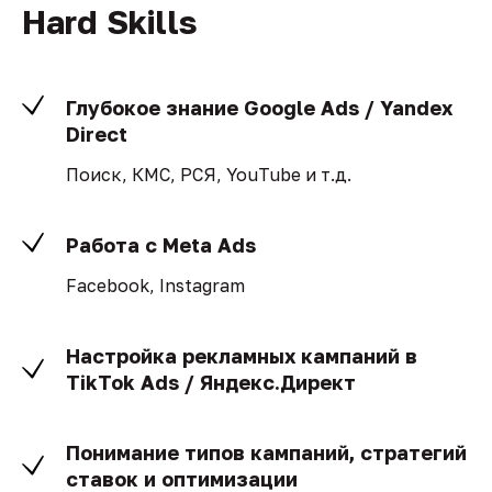
Hard Skills
Глубокое знание Google Ads / Yandex
Direct
Поиск, КМС, РСЯ, YouTube и т.д.
Работа с Meta Ads
Facebook, Instagram
Настройка рекламных кампаний в
TikTok Ads / Яндекс.Директ
Понимание типов кампаний, стратегий
ставок и оптимизации